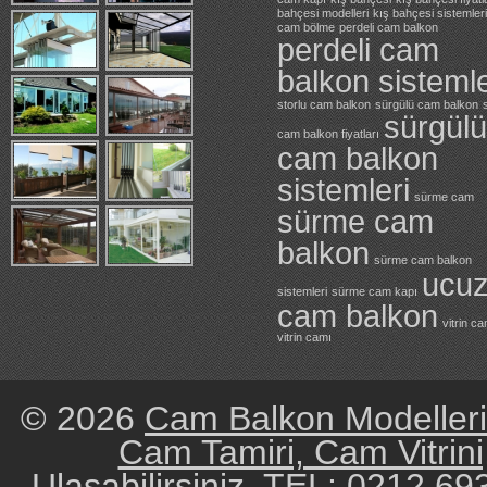
bahçesi modelleri
kış bahçesi sistemleri
cam bölme
perdeli cam balkon
perdeli cam
balkon sistemle
storlu cam balkon
sürgülü cam balkon
sürgülü
cam balkon fiyatları
cam balkon
sistemleri
sürme cam
sürme cam
balkon
sürme cam balkon
ucu
sistemleri
sürme cam kapı
cam balkon
vitrin c
vitrin camı
© 2026
Cam Balkon Modelleri,
Cam Tamiri, Cam Vitrini
Ulaşabilirsiniz. TEL: 0212 