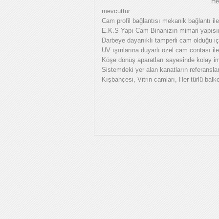
He
mevcuttur.
Cam profil bağlantısı mekanik bağlantı i
E.K.S Yapı Cam Binanızın mimari yapısın
Darbeye dayanıklı tamperli cam olduğu içi
UV ışınlarına duyarlı özel cam contası ile
Köşe dönüş aparatları sayesinde kolay im
Sistemdeki yer alan kanatların referansla
Kışbahçesi, Vitrin camları, Her türlü balkon