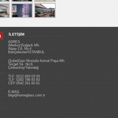
İLETİŞİM
ADRES
(Merkez)Soğanlı Mh.
Alpay Cd. No:4
Bahçelievler/İSTANBUL
(Şube)Gazi Mustafa Kemal Paşa Mh.
Tezgel Sk. No:6
Çerkezköy/Tekirdağ
TLF :0212 693 03 03
TLF :0282 788 83 83
CEP:0542 261 60 61
E-MAİL
bilgi@homeglass.com.tr