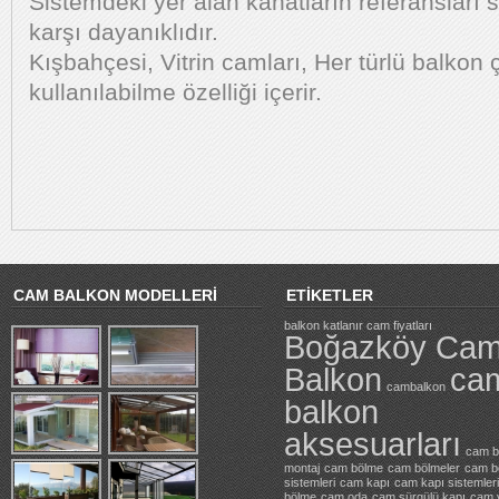
Sistemdeki yer alan kanatların referanslar
karşı dayanıklıdır.
Kışbahçesi, Vitrin camları, Her türlü balkon 
kullanılabilme özelliği içerir.
CAM BALKON MODELLERİ
ETIKETLER
balkon katlanır cam fiyatları
Boğazköy Ca
Balkon
ca
cambalkon
balkon
aksesuarları
cam b
montaj
cam bölme
cam bölmeler
cam b
sistemleri
cam kapı
cam kapı sistemleri
bölme
cam oda
cam sürgülü kapı
cam v