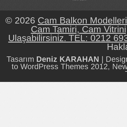
© 2026
Cam Balkon Modelleri,
Cam Tamiri, Cam Vitrini
Ulaşabilirsiniz. TEL: 0212 
Hakla
Tasarım
Deniz KARAHAN
| Desig
to
WordPress Themes 2012
,
New