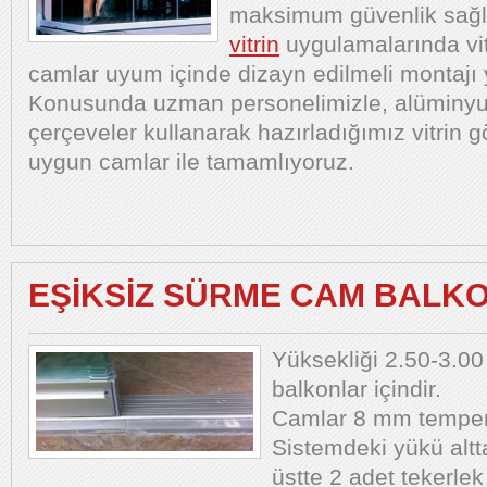
maksimum güvenlik sağ
vitrin
uygulamalarında vit
camlar uyum içinde dizayn edilmeli montajı y
Konusunda uzman personelimizle, alüminy
çerçeveler kullanarak hazırladığımız vitrin
uygun camlar ile tamamlıyoruz.
EŞİKSİZ SÜRME CAM BALK
Yüksekliği 2.50-3.0
balkonlar içindir.
Camlar 8 mm temperl
Sistemdeki yükü altt
üstte 2 adet tekerlek