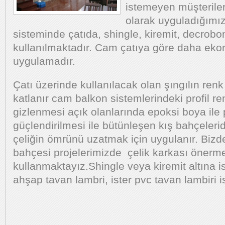
istemeyen müşteriler 
olarak uyguladığımız
sisteminde çatıda, shingle, kiremit, decrob
kullanılmaktadır. Cam çatıya göre daha eko
uygulamadır.
Çatı üzerinde kullanılacak olan şıngılın renk 
katlanır cam balkon sistemlerindeki profil ren
gizlenmesi açık olanlarında epoksi boya ile
güçlendirilmesi ile bütünleşen kış bahçeleri
çeliğin ömrünü uzatmak için uygulanır. Bizde
bahçesi projelerimizde çelik karkası önerm
kullanmaktayız.Shingle veya kiremit altına is
ahşap tavan lambri, ister pvc tavan lambiri is