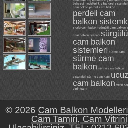
bahçesi modelleri
kış bahçesi sistemleri
cam bölme
perdeli cam balkon
perdeli cam
balkon sistemle
storlu cam balkon
sürgülü cam balkon
sürgülü
cam balkon fiyatları
cam balkon
sistemleri
sürme cam
sürme cam
balkon
sürme cam balkon
ucu
sistemleri
sürme cam kapı
cam balkon
vitrin c
vitrin camı
© 2026
Cam Balkon Modelleri,
Cam Tamiri, Cam Vitrini
Ulaşabilirsiniz. TEL: 0212 