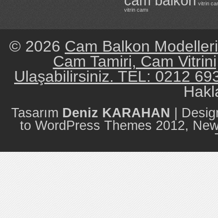
cam balkon
vitrin c
vitrin camı
© 2026
Cam Balkon Modelleri,
Cam Tamiri, Cam Vitrini
Ulaşabilirsiniz. TEL: 0212 
Hakla
Tasarım
Deniz KARAHAN
| Desig
to
WordPress Themes 2012
,
New