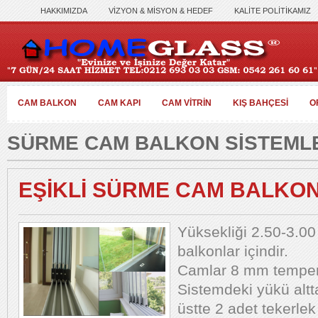
HAKKIMIZDA
VİZYON & MİSYON & HEDEF
KALİTE POLİTİKAMIZ
CAM BALKON
CAM KAPI
CAM VİTRİN
KIŞ BAHÇESİ
O
SÜRME CAM BALKON SISTEML
EŞİKLİ SÜRME CAM BALKO
Yüksekliği 2.50-3.0
balkonlar içindir.
Camlar 8 mm temperl
Sistemdeki yükü altt
üstte 2 adet tekerlek