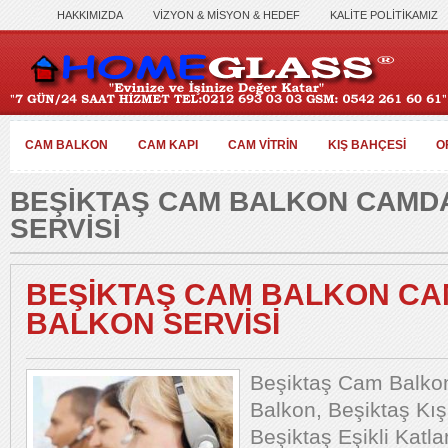
HAKKIMIZDA
VİZYON & MİSYON & HEDEF
KALİTE POLİTİKAMIZ
CAM BALKON
CAM KAPI
CAM VİTRİN
KIŞ BAHÇESİ
O
BEŞİKTAŞ CAM BALKON CAMD
SERVİSİ
BEŞİKTAŞ CAM BALKON C
BALKON SERVİSİ
Beşiktaş Cam Balko
Balkon, Beşiktaş Kış
Beşiktaş Eşikli Katl