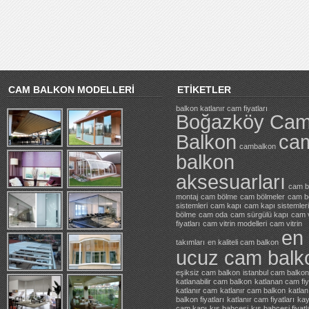
CAM BALKON MODELLERİ
ETIKETLER
balkon katlanır cam fiyatları
Boğazköy Ca
Balkon
ca
cambalkon
balkon
aksesuarları
cam b
montaj
cam bölme
cam bölmeler
cam b
sistemleri
cam kapı
cam kapı sistemleri
bölme
cam oda
cam sürgülü kapı
cam v
fiyatları
cam vitrin modelleri
cam vitrin
en
takımları
en kaliteli cam balkon
ucuz cam balk
eşiksiz cam balkon
istanbul cam balkon
katlanabilir cam balkon
katlanan cam fiy
katlanır cam
katlanır cam balkon
katlan
balkon fiyatları
katlanır cam fiyatları
kay
cam kapı
kış bahçesi
kış bahçesi fiyatl