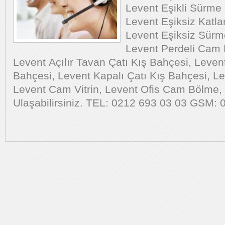
Levent Eşikli Sürme
Levent Eşiksiz Katl
Levent Eşiksiz Sür
Levent Perdeli Cam 
Levent Açılır Tavan Çatı Kış Bahçesi, Leven
Bahçesi, Levent Kapalı Çatı Kış Bahçesi, L
Levent Cam Vitrin, Levent Ofis Cam Bölme, 
Ulaşabilirsiniz. TEL: 0212 693 03 03 GSM: 