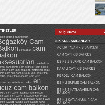
TIKETLER
lkon katlanır cam fiyatları
Boğazköy Cam
SIK KULLANILANLAR
Balkon
cam
AÇILIR TAVAN KIŞ BAHÇESİ
cambalkon
balkon
CAM ÇATI KIŞ BAHÇESİ
aksesuarları
EŞİKSİZ SÜRME CAM BALKON
cam balkon
ntaj
cam bölme
cam bölmeler
cam bölme
KAPALI ÇATI KIŞ BAHÇESİ
stemleri
cam kapı
cam kapı sistemleri
camlı
ölme
cam oda
cam sürgülü kapı
cam vitrin
PERDELİ CAM BALKON
yatları
cam vitrin modelleri
cam vitrin
en
kımları
en kaliteli cam balkon
EŞİKLİ SÜRME CAM BALKON
ucuz cam balkon
EŞİKSİZ KATLANABİLİR CAM
BALKON
iksiz cam balkon
istanbul cam balkon
tlanabilir cam balkon
katlanan cam fiyatları
tlanır cam
katlanır cam balkon
katlanır cam
EŞİKLİ KATLANABİLİR CAM
lkon fiyatları
katlanır cam fiyatları
kayar
BALKON
am kapı
kış bahçesi
kış bahçesi fiyatları
kış