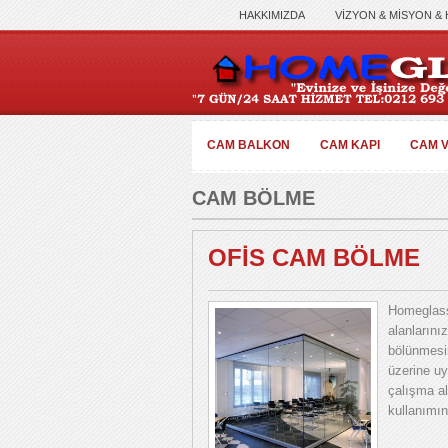
HAKKIMIZDA
VİZYON & MİSYON &
CAM BALKON
CAM KAPI
CAM V
CAM BÖLME
OFİS CAM BÖLME
Homeglass 
alanlarını
bölünmesi
üzerine uy
çalışma al
kullanımın