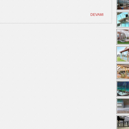
DEVAMI